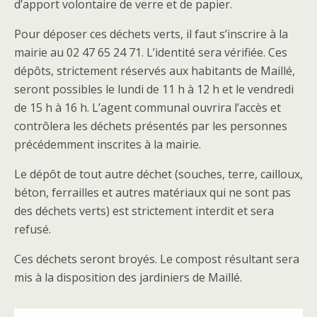
d’apport volontaire de verre et de papier.
Pour déposer ces déchets verts, il faut s’inscrire à la
mairie au 02 47 65 24 71. L’identité sera vérifiée. Ces
dépôts, strictement réservés aux habitants de Maillé,
seront possibles le lundi de 11 h à 12 h et le vendredi
de 15 h à 16 h. L’agent communal ouvrira l’accès et
contrôlera les déchets présentés par les personnes
précédemment inscrites à la mairie.
Le dépôt de tout autre déchet (souches, terre, cailloux,
béton, ferrailles et autres matériaux qui ne sont pas
des déchets verts) est strictement interdit et sera
refusé.
Ces déchets seront broyés. Le compost résultant sera
mis à la disposition des jardiniers de Maillé.