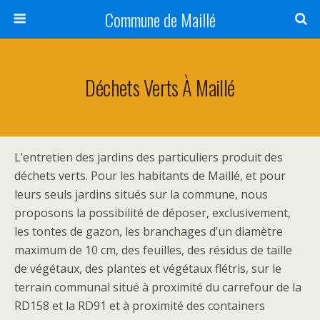
Commune de Maillé
Déchets Verts À Maillé
L’entretien des jardins des particuliers produit des
déchets verts. Pour les habitants de Maillé, et pour
leurs seuls jardins situés sur la commune, nous
proposons la possibilité de déposer, exclusivement,
les tontes de gazon, les branchages d’un diamètre
maximum de 10 cm, des feuilles, des résidus de taille
de végétaux, des plantes et végétaux flétris, sur le
terrain communal situé à proximité du carrefour de la
RD158 et la RD91 et à proximité des containers