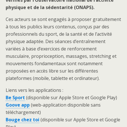
vérifiés par l’Observatoire national de l’activité
physique et de la sédentarité (ONAPS).
Ces acteurs se sont engagés à proposer gratuitement
à tous les publics leurs contenus, conçus par des
professionnels du sport, de la santé et de l’activité
physique adaptée. Des séances d’entraînement
variées à base d’exercices de renforcement
musculaire, proprioception, massages, stretching et
mouvements fondamentaux sont notamment
proposées en accès libre sur les différentes
plateformes (mobile, tablette et ordinateur).
Liens vers les applications :
Be Sport
(disponible sur Apple Store et Google Play)
Goove app
(web-application disponible sans
téléchargement)
Bouge chez toi
(disponible sur Apple Store et Google