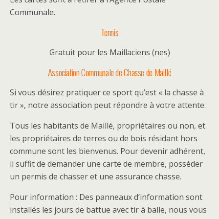
Communale.
Tennis
Gratuit pour les Maillaciens (nes)
Association Communale de Chasse de Maillé
Si vous désirez pratiquer ce sport qu’est « la chasse à
tir », notre association peut répondre à votre attente.
Tous les habitants de Maillé, propriétaires ou non, et
les propriétaires de terres ou de bois résidant hors
commune sont les bienvenus. Pour devenir adhérent,
il suffit de demander une carte de membre, posséder
un permis de chasser et une assurance chasse.
Pour information : Des panneaux d’information sont
installés les jours de battue avec tir à balle, nous vous