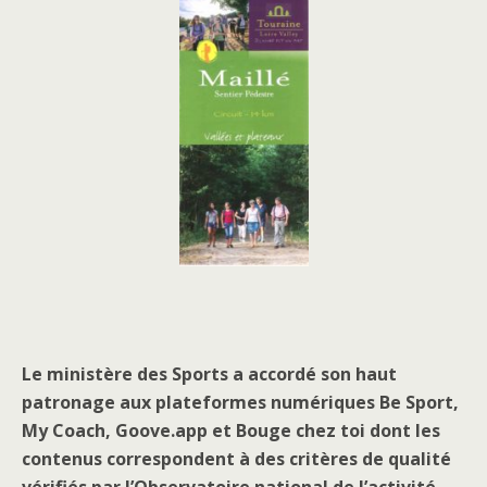
Le ministère des Sports a accordé son haut
patronage aux plateformes numériques Be Sport,
My Coach, Goove.app et Bouge chez toi dont les
contenus correspondent à des critères de qualité