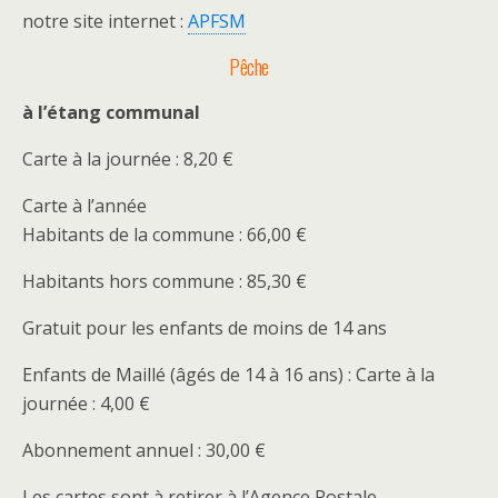
notre site internet :
APFSM
Pêche
à l’étang communal
Carte à la journée : 8,20 €
Carte à l’année
Habitants de la commune : 66,00 €
Habitants hors commune : 85,30 €
Gratuit pour les enfants de moins de 14 ans
Enfants de Maillé (âgés de 14 à 16 ans) : Carte à la
journée : 4,00 €
Abonnement annuel : 30,00 €
Les cartes sont à retirer à l’Agence Postale