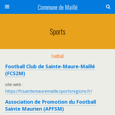
Commune de Maillé
Sports
Football
Football Club de Sainte-Maure-Maillé
(FCS2M)
site web :
https://fcsaintemauremaille.sportsregions.fr/
Association de Promotion du Football
Sainte Maurien (APFSM)