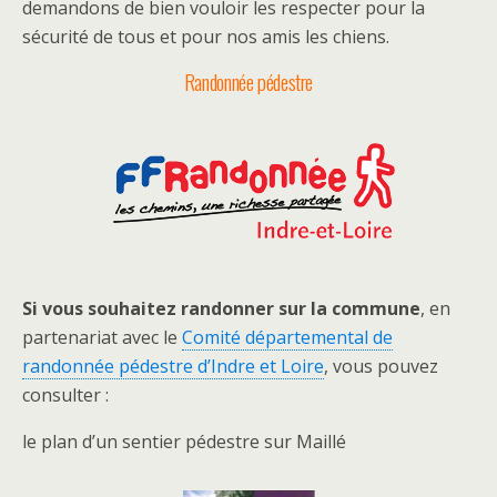
demandons de bien vouloir les respecter pour la
sécurité de tous et pour nos amis les chiens.
Randonnée pédestre
Si vous souhaitez randonner sur la commune
, en
partenariat avec le
Comité départemental de
randonnée pédestre d’Indre et Loire
, vous pouvez
consulter :
le plan d’un sentier pédestre sur Maillé