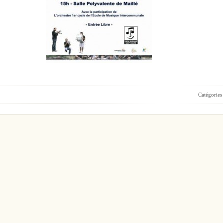
Catégories