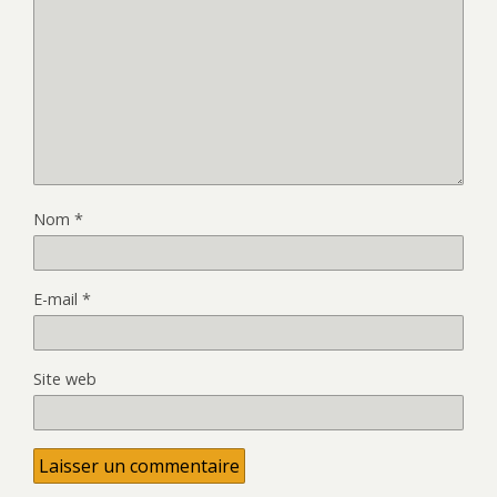
Nom
*
E-mail
*
Site web