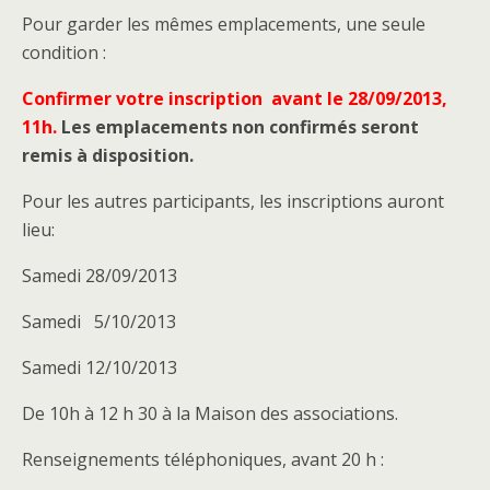
Pour garder les mêmes emplacements, une seule
condition :
Confirmer votre inscription avant le 28/09/2013,
11h.
Les emplacements non confirmés seront
remis à disposition.
Pour les autres participants, les inscriptions auront
lieu:
Samedi 28/09/2013
Samedi 5/10/2013
Samedi 12/10/2013
De 10h à 12 h 30 à la Maison des associations.
Renseignements téléphoniques, avant 20 h :