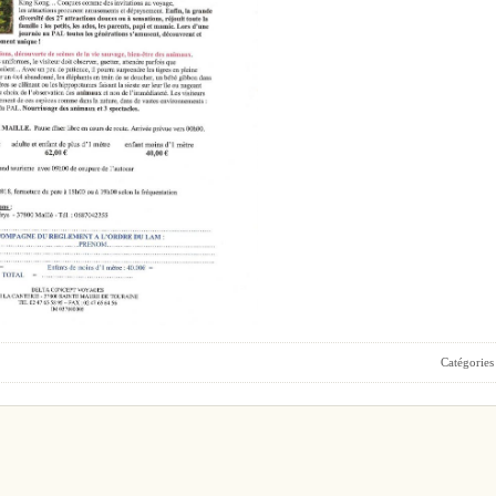
Catégories