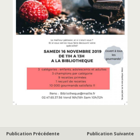
Publication Précédente
Publication Suivante