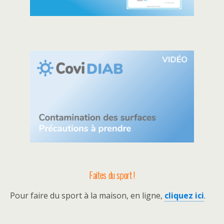
Faites du sport !
Pour faire du sport à la maison, en ligne,
cliquez ici
.