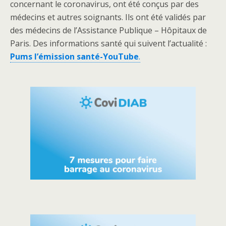
concernant le coronavirus, ont été conçus par des
médecins et autres soignants. Ils ont été validés par
des médecins de l’Assistance Publique – Hôpitaux de
Paris. Des informations santé qui suivent l’actualité :
Pums l’émission santé-YouTube
.