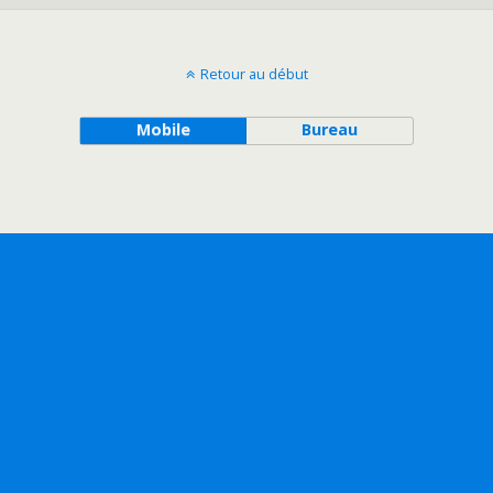
Retour au début
Mobile
Bureau