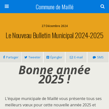
Commune de Maillé
27 Décembre 2024
Le Nouveau Bulletin Municipal 2024-2025
Partager
Tweeter
Épingler
E-mail
SMS
Bonne année
2025 !
L’équipe municipale de Maillé vous présente tous ses
meilleurs vœux pour cette nouvelle année 2025 et