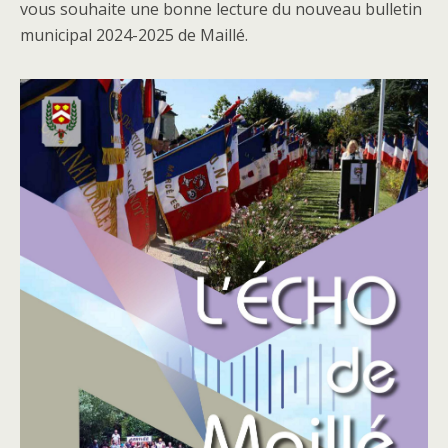
vous souhaite une bonne lecture du nouveau bulletin
municipal 2024-2025 de Maillé.