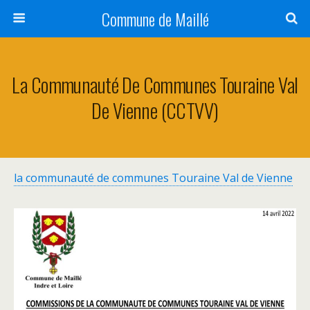
Commune de Maillé
La Communauté De Communes Touraine Val
De Vienne (CCTVV)
la communauté de communes Touraine Val de Vienne