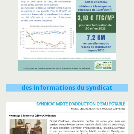
des informations du syndicat