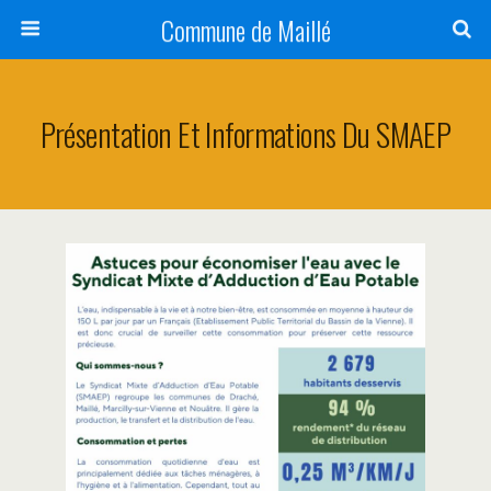
Commune de Maillé
Présentation Et Informations Du SMAEP